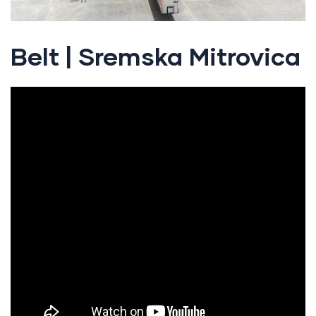
Belt | Sremska Mitrovica