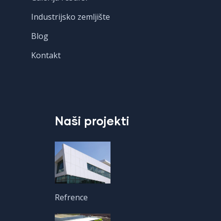
Industrijsko zemljište
Blog
Kontakt
Naši projekti
Refrence